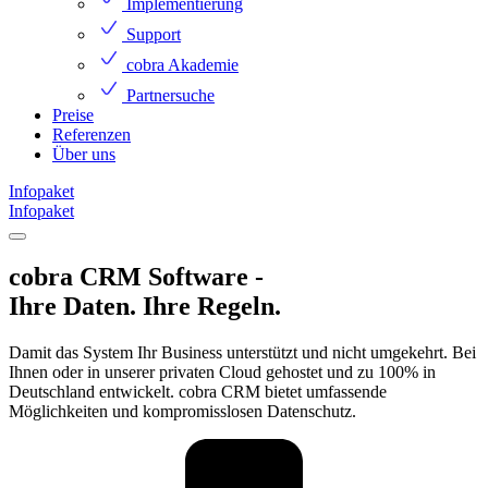
Implementierung
Support
cobra Akademie
Partnersuche
Preise
Referenzen
Über uns
Infopaket
Infopaket
cobra CRM Software -
Ihre Daten. Ihre Regeln.
Damit das System Ihr Business unterstützt und nicht umgekehrt. Bei
Ihnen oder in unserer privaten Cloud gehostet und zu 100% in
Deutschland entwickelt. cobra CRM bietet umfassende
Möglichkeiten und kompromisslosen Datenschutz.