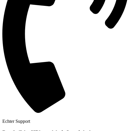
Echter Support