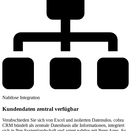
Nahtlose Integration
Kundendaten zentral verfügbar
Verabschieden Sie sich von Excel und isolierten Datensilos. cobra
CRM bündelt als zentrale Datenbasis alle Informationen, integriert
sich in Ihre Systemlandschaft und agiert nahtlos mit Ihren Apps. So