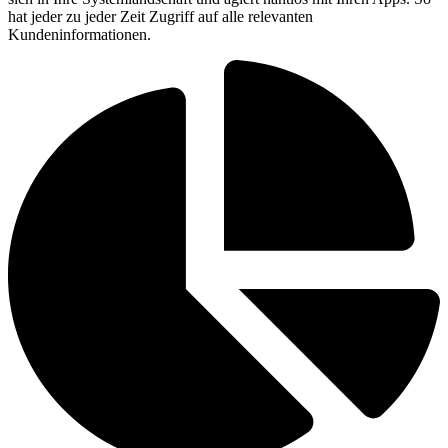
hat jeder zu jeder Zeit Zugriff auf alle relevanten
Kundeninformationen.