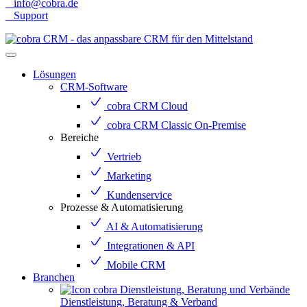
info@cobra.de
Support
Lösungen
CRM-Software
cobra CRM Cloud
cobra CRM Classic On-Premise
Bereiche
Vertrieb
Marketing
Kundenservice
Prozesse & Automatisierung
AI & Automatisierung
Integrationen & API
Mobile CRM
Branchen
Dienstleistung, Beratung & Verband