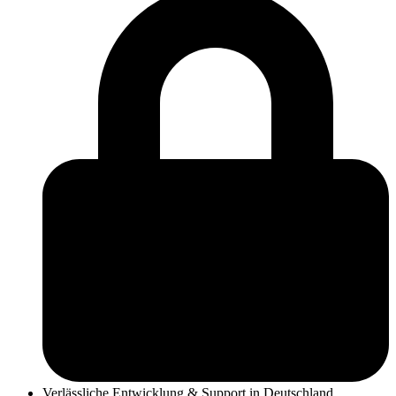
Verlässliche Entwicklung & Support in Deutschland