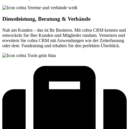
Dienstleistung, Beratung & Verbände
Nah am Kunden – das ist Ihr Business. Mit cobra CRM kennen und
entwickeln Sie Ihre Kunden und Mitglieder rundum. Vernetzen und
erweitern Sie cobra CRM mit Anwendungen wie der Zeiterfassung
oder dem Fundraising und erhalten Sie den perfekten Überblick.