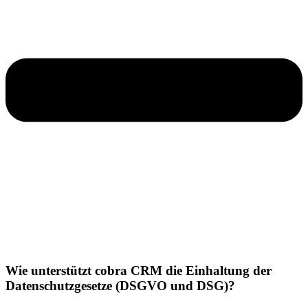
Wie unterstützt cobra CRM die Einhaltung der
Datenschutzgesetze (DSGVO und DSG)?