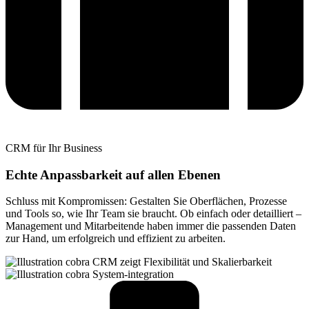
CRM für Ihr Business
Echte Anpassbarkeit auf allen Ebenen
Schluss mit Kompromissen: Gestalten Sie Oberflächen, Prozesse
und Tools so, wie Ihr Team sie braucht. Ob einfach oder detailliert –
Management und Mitarbeitende haben immer die passenden Daten
zur Hand, um erfolgreich und effizient zu arbeiten.