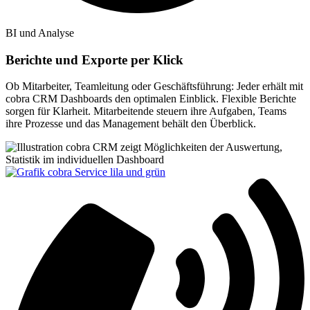
BI und Analyse
Berichte und Exporte per Klick
Ob Mitarbeiter, Teamleitung oder Geschäftsführung: Jeder erhält mit
cobra CRM Dashboards den optimalen Einblick. Flexible Berichte
sorgen für Klarheit. Mitarbeitende steuern ihre Aufgaben, Teams
ihre Prozesse und das Management behält den Überblick.