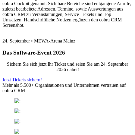
24. September • MEWA-Arena Mainz
Das Software-Event 2026
Sichern Sie sich jetzt Ihr Ticket und seien Sie am 24. September
2026 dabei!
Jetzt Tickets sichern!
Mehr als 5.500+ Organisationen und Unternehmen vertrauen auf
cobra CRM