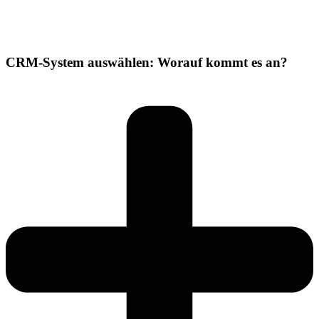
CRM-System auswählen: Worauf kommt es an?