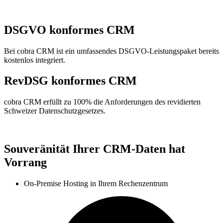
DSGVO konformes CRM
Bei cobra CRM ist ein umfassendes DSGVO-Leistungspaket bereits
kostenlos integriert.
RevDSG konformes CRM
cobra CRM erfüllt zu 100% die Anforderungen des revidierten
Schweizer Datenschutzgesetzes.
Souveränität Ihrer CRM-Daten hat
Vorrang
On-Premise Hosting in Ihrem Rechenzentrum