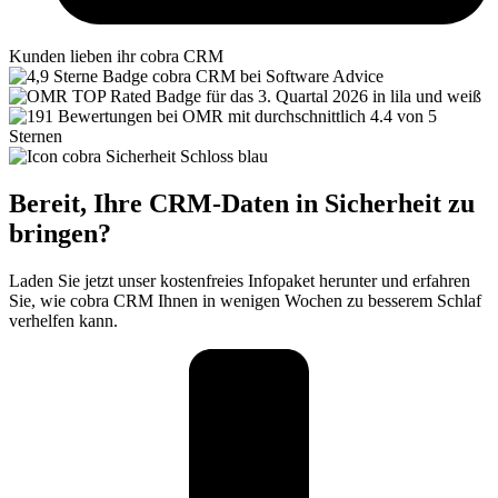
Kunden lieben ihr cobra CRM
Bereit, Ihre CRM-Daten in Sicherheit zu
bringen?
Laden Sie jetzt unser kostenfreies Infopaket herunter und erfahren
Sie, wie cobra CRM Ihnen in wenigen Wochen zu besserem Schlaf
verhelfen kann.