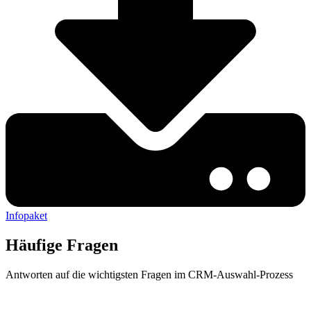
Infopaket
Häufige Fragen
Antworten auf die wichtigsten Fragen im CRM-Auswahl-Prozess