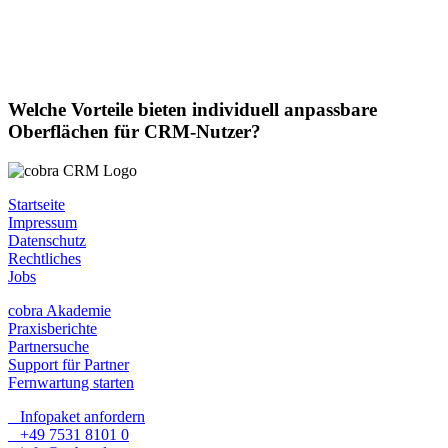
Welche Vorteile bieten individuell anpassbare
Oberflächen für CRM-Nutzer?
Startseite
Impressum
Datenschutz
Rechtliches
Jobs
cobra Akademie
Praxisberichte
Partnersuche
Support für Partner
Fernwartung starten
Infopaket anfordern
+49 7531 8101 0