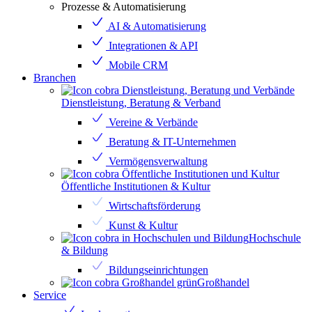
Prozesse & Automatisierung
AI & Automatisierung
Integrationen & API
Mobile CRM
Branchen
Dienstleistung, Beratung & Verband
Vereine & Verbände
Beratung & IT-Unternehmen
Vermögensverwaltung
Öffentliche Institutionen & Kultur
Wirtschaftsförderung
Kunst & Kultur
Hochschule
& Bildung
Bildungseinrichtungen
Großhandel
Service