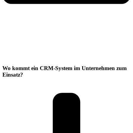
Wo kommt ein CRM-System im Unternehmen zum
Einsatz?