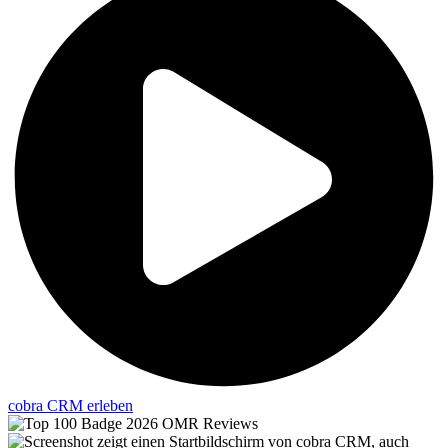
cobra CRM erleben