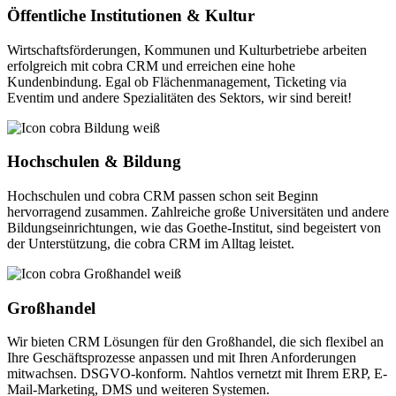
Öffentliche Institutionen & Kultur
Wirtschaftsförderungen, Kommunen und Kulturbetriebe arbeiten
erfolgreich mit cobra CRM und erreichen eine hohe
Kundenbindung. Egal ob Flächenmanagement, Ticketing via
Eventim und andere Spezialitäten des Sektors, wir sind bereit!
Hochschulen & Bildung
Hochschulen und cobra CRM passen schon seit Beginn
hervorragend zusammen. Zahlreiche große Universitäten und andere
Bildungseinrichtungen, wie das Goethe-Institut, sind begeistert von
der Unterstützung, die cobra CRM im Alltag leistet.
Großhandel
Wir bieten CRM Lösungen für den Großhandel, die sich flexibel an
Ihre Geschäftsprozesse anpassen und mit Ihren Anforderungen
mitwachsen. DSGVO-konform. Nahtlos vernetzt mit Ihrem ERP, E-
Mail-Marketing, DMS und weiteren Systemen.