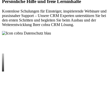
Persönliche Hilfe und freie Lerninhalte
Kostenlose Schulungen für Einsteiger, inspirierende Webinare und
praxisnaher Support – Unsere CRM Experten unterstützen Sie bei
den ersten Schritten und begleiten Sie beim Ausbau und der
Weiterentwicklung Ihrer cobra CRM Lösung.