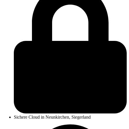
Sichere Cloud in Neunkirchen, Siegerland