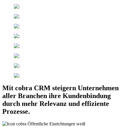
Mit cobra CRM steigern Unternehmen
aller Branchen ihre Kundenbindung
durch mehr Relevanz und effiziente
Prozesse.